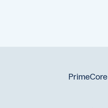
PrimeCore