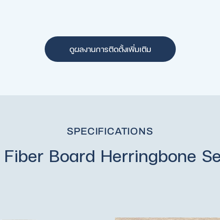
ดูผลงานการติดตั้งเพิ่มเติม
SPECIFICATIONS
 Fiber Board Herringbone S