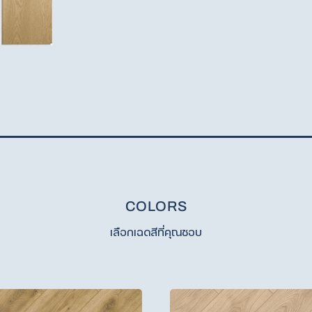
COLORS
เลือกเฉดสีที่คุณชอบ