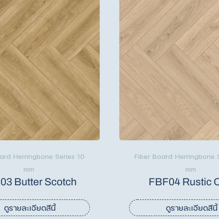
ard Herringbone Series 10
Fiber Board Herringbone 
mm
mm
03 Butter Scotch
FBF04 Rustic 
ดูรายละเอียดสีนี้
ดูรายละเอียดสีนี้