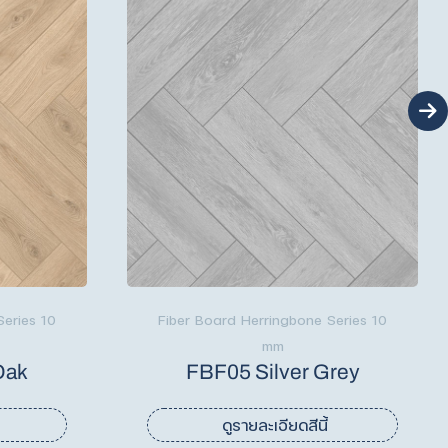
Series 10
Fiber Board Herringbone Series 10
mm
Oak
FBF05 Silver Grey
ดูรายละเอียดสีนี้