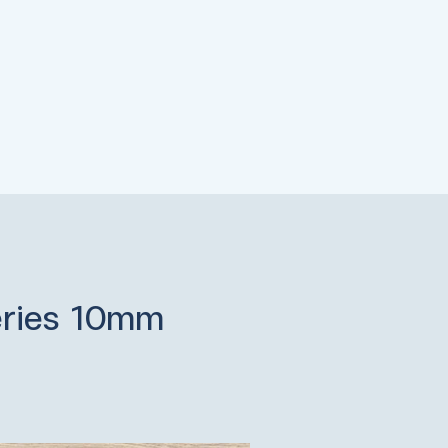
eries 10mm