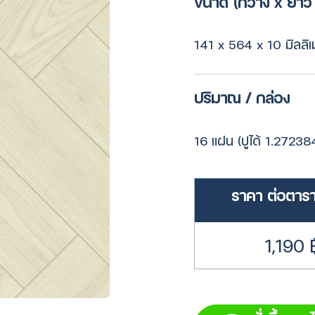
ขนาด (กว้าง x ยาว 
141 x 564 x 10 มิลลิ
ปริมาณ / กล่อง
16 แผ่น (ปูได้ 1.27238
ราคา ต่อตาร
1,190