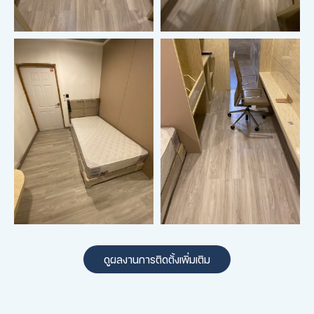
ดูผลงานการติดตั้งเพิ่มเติม