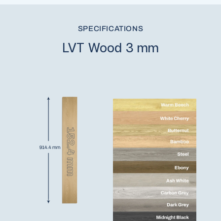
SPECIFICATIONS
LVT Wood 3 mm