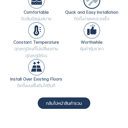
Comfortable
Quick and Easy Installation
ผิวสัมผัสนุ่มสบาย
ติดตั้งง่ายและรวดเร็ว
Constant Temperature
Worthwhile
อุณหภูมิคงที่ไม่เปลี่ยนตาม
คุ้มค่าคุ้มราคา
อุณหภูมิห้อง
Install Over Existing Floors
ติดตั้งบนพื้นเดิมได้ทันที
กลับไปหน้าสินค้ารวม