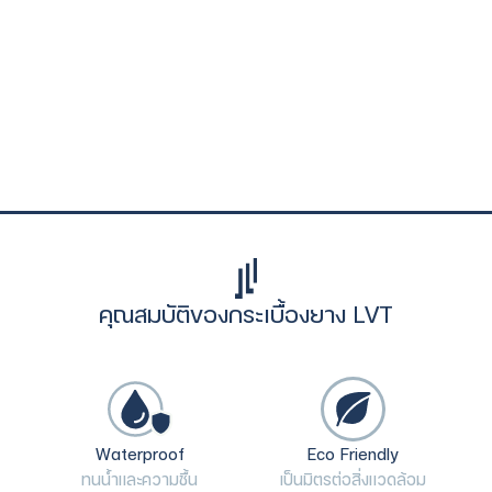
คุณสมบัติของกระเบื้องยาง LVT
Waterproof
Eco Friendly
ทนน้ำและความชื้น
เป็นมิตรต่อสิ่งแวดล้อม