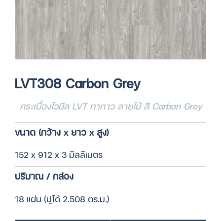
LVT308 Carbon Grey
กระเบื้องไวนิล LVT ทากาว ลายไม้ สี Carbon Grey
ขนาด (กว้าง x ยาว x สูง)
152 x 912 x 3 มิลลิเมตร
ปริมาณ / กล่อง
18 แผ่น (ปูได้ 2.508 ตร.ม.)