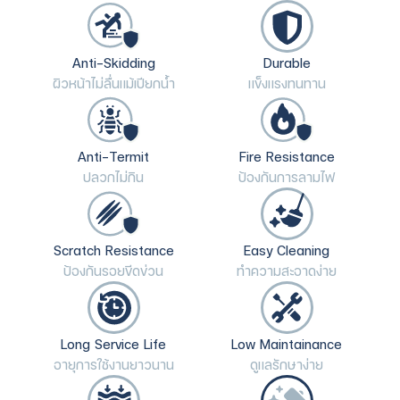
Anti-Skidding
Durable
ผิวหน้าไม่ลื่นแม้เปียกน้ำ
แข็งแรงทนทาน
Anti-Termit
Fire Resistance
ปลวกไม่กิน
ป้องกันการลามไฟ
Scratch Resistance
Easy Cleaning
ป้องกันรอยขีดข่วน
ทำความสะอาดง่าย
Long Service Life
Low Maintainance
อายุการใช้งานยาวนาน
ดูแลรักษาง่าย