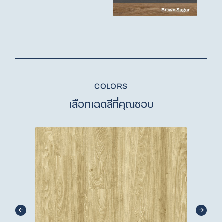
COLORS
เลือกเฉดสีที่คุณชอบ