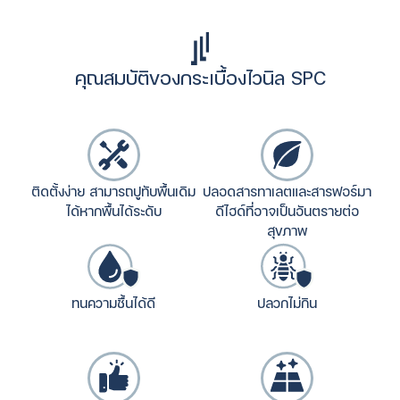
คุณสมบัติของกระเบื้องไวนิล SPC
ติดตั้งง่าย สามารถปูทับพื้นเดิม
ปลอดสารทาเลตและสารฟอร์มา
ได้หากพื้นได้ระดับ
ดีไฮด์ที่อาจเป็นอันตรายต่อ
สุขภาพ
ทนความชื้นได้ดี
ปลวกไม่กิน