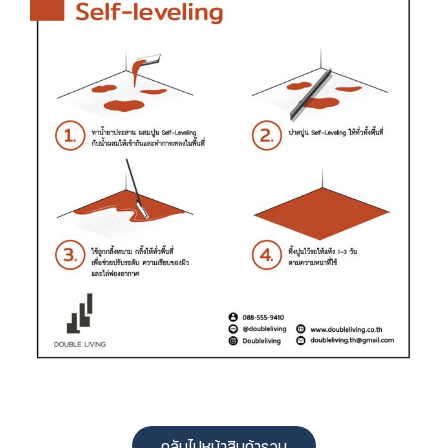
กลับไปหน้าสินค้ารวม