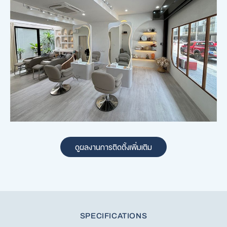
ดูผลงานการติดตั้งเพิ่มเติม
SPECIFICATIONS