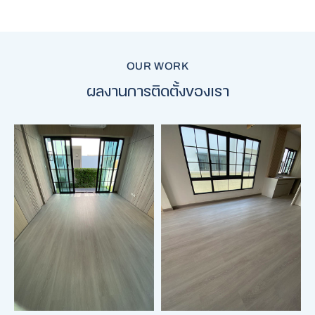
OUR WORK
ผลงานการติดตั้งของเรา