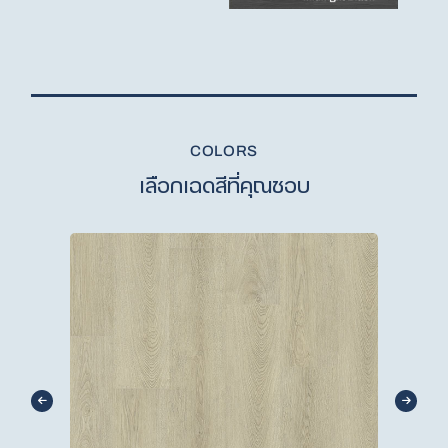
COLORS
เลือกเฉดสีที่คุณชอบ