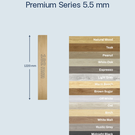
Premium Series 5.5 mm